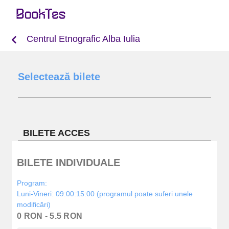
Centrul Etnografic Alba Iulia
Selectează bilete
BILETE ACCES
BILETE INDIVIDUALE
Program:
Luni-Vineri: 09:00:15:00 (programul poate suferi unele
modificări)
0 RON - 5.5 RON