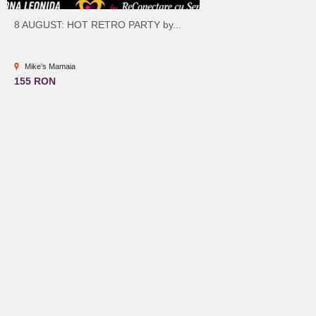
8 AUGUST: HOT RETRO PARTY by...
Mike's Mamaia
155 RON