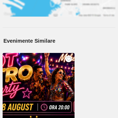
Evenimente Similare