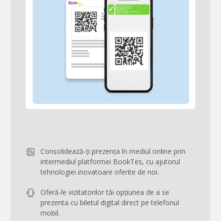
Consolidează-ți prezența în mediul online prin
intermediul platformei BookTes, cu ajutorul
tehnologiei inovatoare oferite de noi.
Oferă-le vizitatorilor tăi opțiunea de a se
prezenta cu biletul digital direct pe telefonul
mobil.