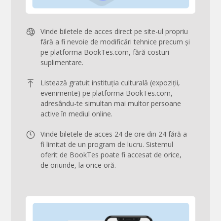
Vinde biletele de acces direct pe site-ul propriu
fără a fi nevoie de modificări tehnice precum și
pe platforma BookTes.com, fără costuri
suplimentare.
Listează gratuit instituția culturală (expoziții,
evenimente) pe platforma BookTes.com,
adresându-te simultan mai multor persoane
active în mediul online.
Vinde biletele de acces 24 de ore din 24 fără a
fi limitat de un program de lucru. Sistemul
oferit de BookTes poate fi accesat de orice,
de oriunde, la orice oră.