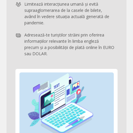
Limitează interacțiunea umană și evită
supraaglomerarea de la casele de bilete,
având în vedere situația actuală generată de
pandemie.
Adresează-te turiștilor străini prin oferirea
informațiilor relevante în limba engleză
precum și a posibilității de plată online în EURO
sau DOLAR.