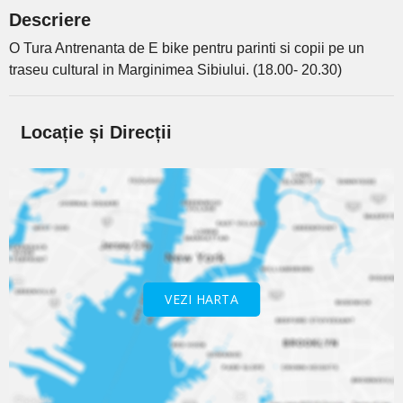
Descriere
O Tura Antrenanta de E bike pentru parinti si copii pe un
traseu cultural in Marginimea Sibiului. (18.00- 20.30)
Locație și Direcții
VEZI HARTA