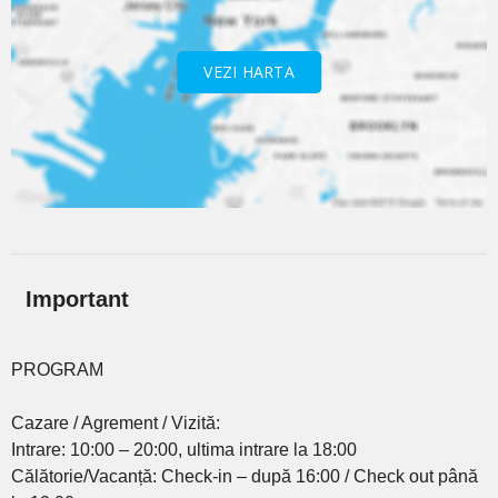
VEZI HARTA
Important
PROGRAM
Cazare / Agrement / Vizită:
Intrare: 10:00 – 20:00, ultima intrare la 18:00
Călătorie/Vacanță: Check-in – după 16:00 / Check out până