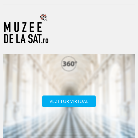
VEZI TUR VIRTUAL