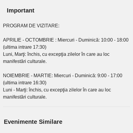
Important
PROGRAM DE VIZITARE:
APRILIE - OCTOMBRIE : Miercuri - Duminică: 10:00 - 18:00
(ultima intrare 17:30)
Luni, Marţi: închis, cu excepţia zilelor în care au loc
manifestări culturale.
NOIEMBRIE - MARTIE: Miercuri - Duminică: 9:00 - 17:00
(ultima intrare 16:30)
Luni - Marţi: închis, cu excepţia zilelor în care au loc
manifestări culturale.
Evenimente Similare