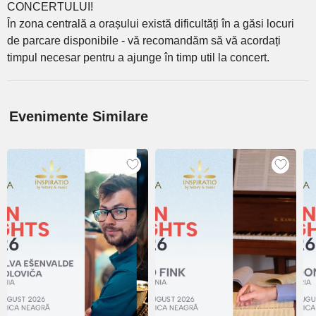
CONCERTULUI!
În zona centrală a orașului există dificultăți în a găsi locuri
de parcare disponibile - vă recomandăm să vă acordați
timpul necesar pentru a ajunge în timp util la concert.
Evenimente Similare