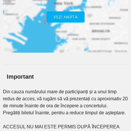
VEZI HARTA
Important
Din cauza numărului mare de participanți și a unui timp
redus de acces, vă rugăm să vă prezentați cu aproximativ 20
de minute înainte de ora de începere a concertului.
Pregătiți biletul înainte, pentru a reduce timpul de așteptare.
ACCESUL NU MAI ESTE PERMIS DUPĂ ÎNCEPEREA