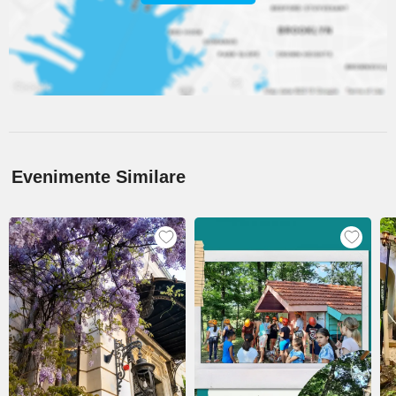
Evenimente Similare