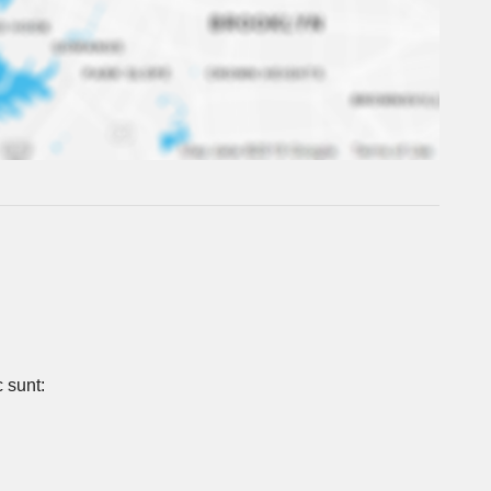
 sunt: