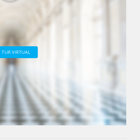
I TUR VIRTUAL