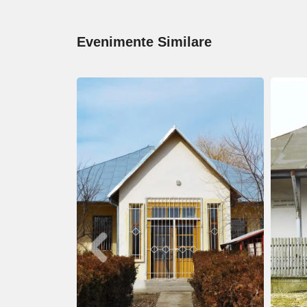
Evenimente Similare