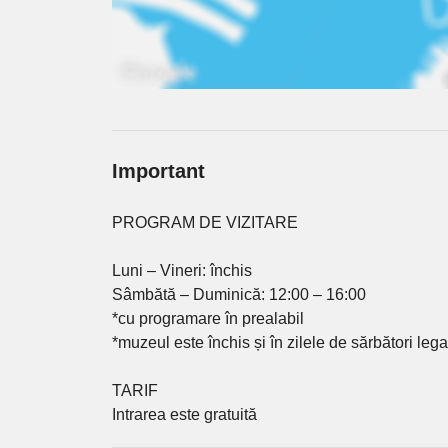
Important
PROGRAM DE VIZITARE
Luni – Vineri: închis
Sâmbătă – Duminică: 12:00 – 16:00
*cu programare în prealabil
*muzeul este închis și în zilele de sărbători lega
TARIF
Intrarea este gratuită