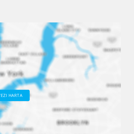
VEZI HARTA