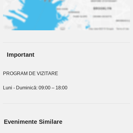
Important
PROGRAM DE VIZITARE
Luni - Duminică: 09:00 – 18:00
Evenimente Similare