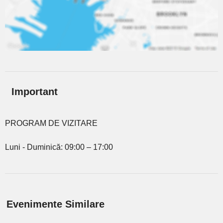
Important
PROGRAM DE VIZITARE
Luni - Duminică: 09:00 – 17:00
Evenimente Similare