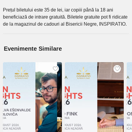
Prețul biletului este 35 de lei, iar copiii până la 18 ani
beneficiază de intrare gratuită. Biletele gratuite pot fi ridicate
de la magazinul de cadouri al Bisericii Negre, INSPIRATIO.
Evenimente Similare