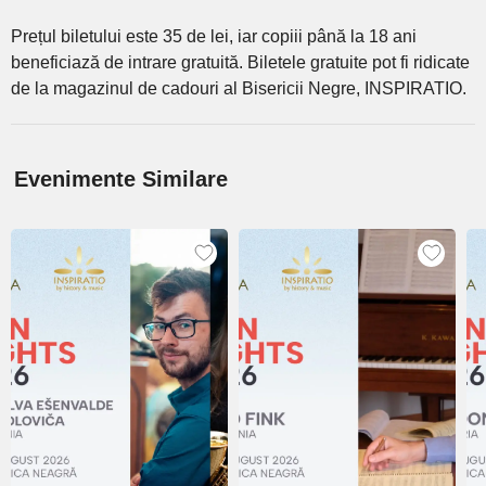
Prețul biletului este 35 de lei, iar copiii până la 18 ani
beneficiază de intrare gratuită. Biletele gratuite pot fi ridicate
de la magazinul de cadouri al Bisericii Negre, INSPIRATIO.
Evenimente Similare