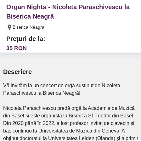
Organ Nights - Nicoleta Paraschivescu la
Biserica Neagră
Biserica Neagra
Prețuri de la:
35 RON
Descriere
Vă invităm la un concert de orgă susținut de Nicoleta
Paraschivescu la Biserica Neagră!
Nicoleta Paraschivescu predă orgă la Academia de Muzică
din Basel și este organistă la Biserica Sf. Teodor din Basel.
Din 2020 până în 2022, a fost profesor invitat de clavecin și
bas continuo la Universitatea de Muzică din Geneva. A
obținut doctoratul la Universitatea Leiden (Olanda) și a primit