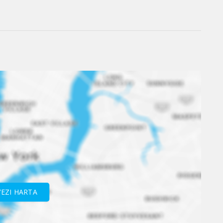
VEZI HARTA