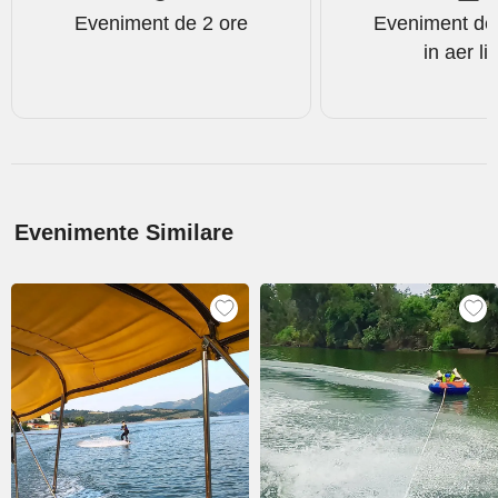
Eveniment de 2 ore
Eveniment de
in aer li
Evenimente Similare