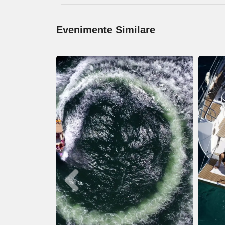
Evenimente Similare