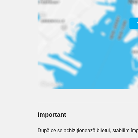
Important
După ce se achiziționează biletul, stabilim împ