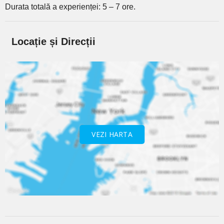
Durata totală a experienței: 5 – 7 ore.
Locație și Direcții
VEZI HARTA