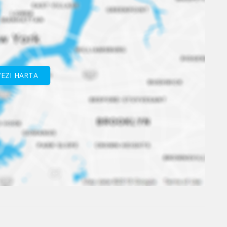
VEZI HARTA