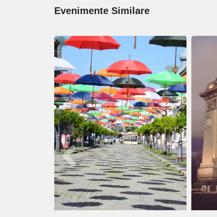
Evenimente Similare