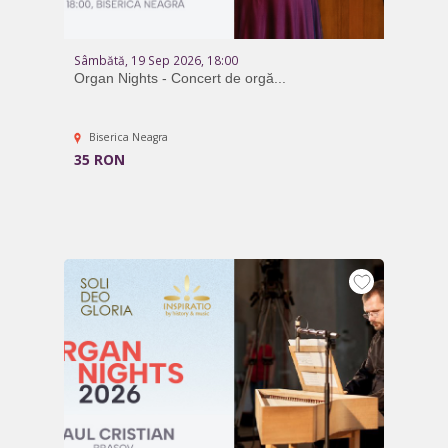
Sâmbătă, 19 Sep 2026, 18:00
Organ Nights - Concert de orgă...
Biserica Neagra
35 RON