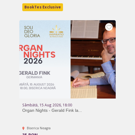
BookTes Exclusive
Sâmbătă, 15 Aug 2026, 18:00
Organ Nights - Gerald Fink la...
Biserica Neagra
35 RON