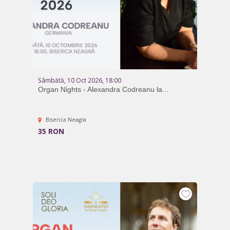
Sâmbătă, 10 Oct 2026, 18:00
Organ Nights - Alexandra Codreanu la...
Biserica Neagra
35 RON