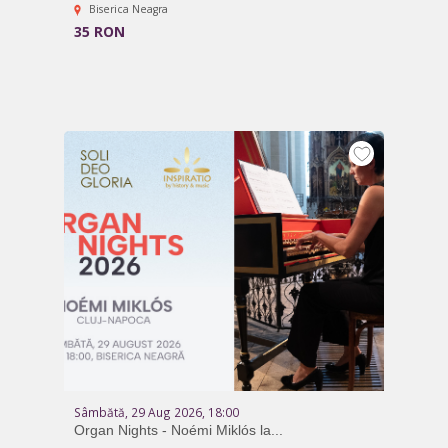
Biserica Neagra
35 RON
Sâmbătă, 29 Aug 2026, 18:00
Organ Nights - Noémi Miklós la...