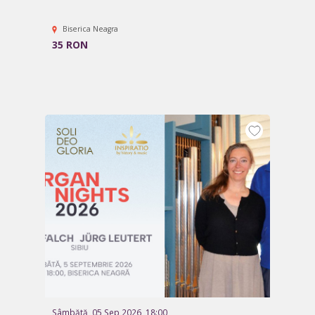
Biserica Neagra
35 RON
Sâmbătă, 05 Sep 2026, 18:00