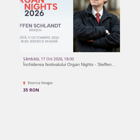
Sâmbătă, 17 Oct 2026, 18:00
Închiderea festivalului Organ Nights - Steffen...
Biserica Neagra
35 RON