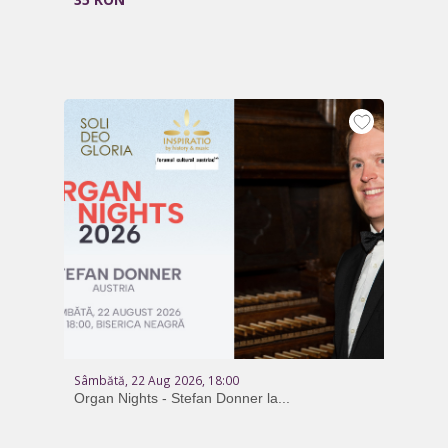
Sâmbătă, 22 Aug 2026, 18:00
Organ Nights - Stefan Donner la...