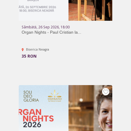
Sâmbătă, 26 Sep 2026, 18:00
Organ Nights - Paul Cristian la...
Biserica Neagra
35 RON