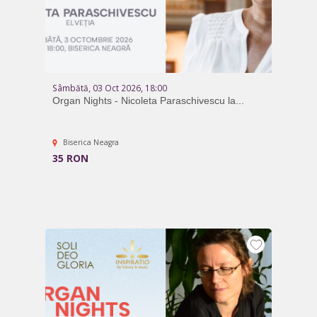
Sâmbătă, 03 Oct 2026, 18:00
Organ Nights - Nicoleta Paraschivescu la...
Biserica Neagra
35 RON