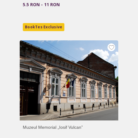
5.5 RON - 11 RON
BookTes Exclusive
Muzeul Memorial „Iosif Vulcan”