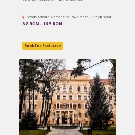
Strada Armatei Române nr.1/A, Oradea, județul Bihor
8.8 RON - 16.5 RON
BookTes Exclusive