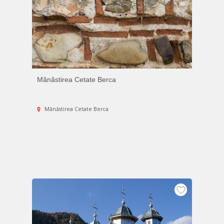
Mănăstirea Cetate Berca
Mănăstirea Cetate Berca