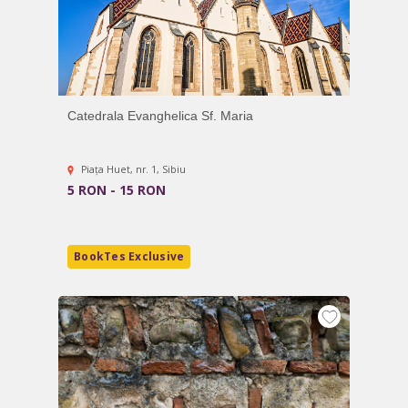
Catedrala Evanghelica Sf. Maria
Piaţa Huet, nr. 1, Sibiu
5 RON - 15 RON
BookTes Exclusive