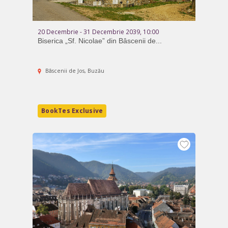
20 Decembrie - 31 Decembrie 2039, 10:00
Biserica „Sf. Nicolae” din Bâscenii de...
Bâscenii de Jos, Buzău
BookTes Exclusive