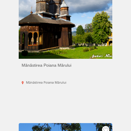
Mănăstirea Poiana Mărului
Mănăstirea Poiana Mărului