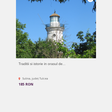
Traditii si istorie in orasul de...
Sulina, județ Tulcea
185 RON