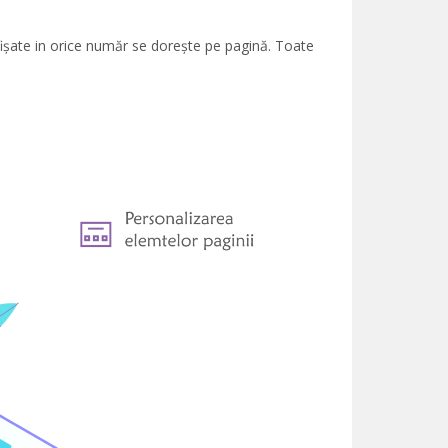
 afișate in orice număr se dorește pe pagină. Toate