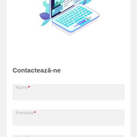
Contactează-ne
Nume
*
Prenume
*