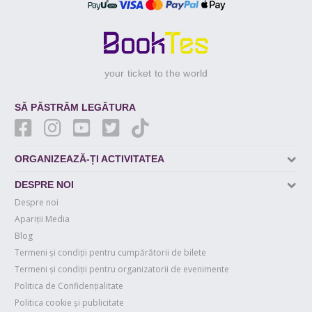
your ticket to the world
SĂ PĂSTRĂM LEGĂTURA
ORGANIZEAZĂ-ȚI ACTIVITATEA
DESPRE NOI
Despre noi
Apariții Media
Blog
Termeni și condiții pentru cumpărătorii de bilete
Termeni și condiții pentru organizatorii de evenimente
Politica de Confidențialitate
Politica cookie și publicitate