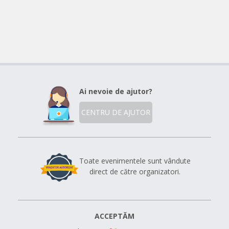
Ai nevoie de ajutor?
CENTRU DE AJUTOR
Toate evenimentele sunt vândute
direct de către organizatori.
ACCEPTĂM