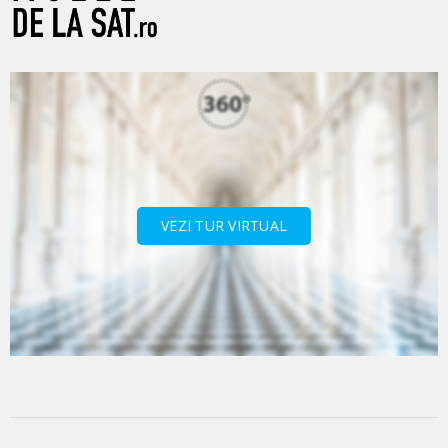
VEZI TUR VIRTUAL