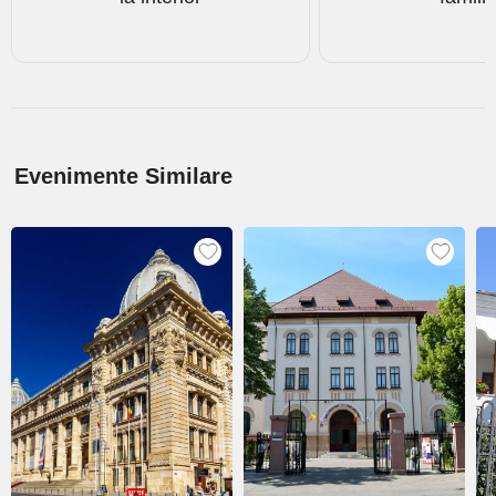
Evenimente Similare