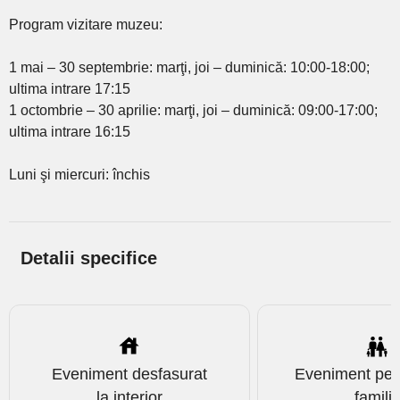
Program vizitare muzeu:
1 mai – 30 septembrie: marţi, joi – duminică: 10:00-18:00;
ultima intrare 17:15
1 octombrie – 30 aprilie: marţi, joi – duminică: 09:00-17:00;
ultima intrare 16:15
Luni şi miercuri: închis
Detalii specifice
Eveniment desfasurat
Eveniment pen
la interior
famili