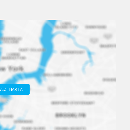
VEZI HARTA