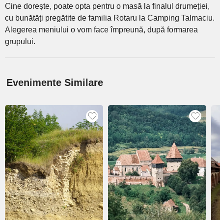
Cine dorește, poate opta pentru o masă la finalul drumeției,
cu bunătăți pregătite de familia Rotaru la Camping Talmaciu.
Alegerea meniului o vom face împreună, după formarea
grupului.
Evenimente Similare