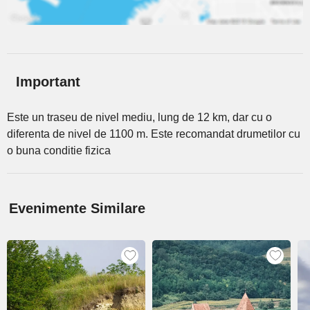
Important
Este un traseu de nivel mediu, lung de 12 km, dar cu o
diferenta de nivel de 1100 m. Este recomandat drumetilor cu
o buna conditie fizica
Evenimente Similare