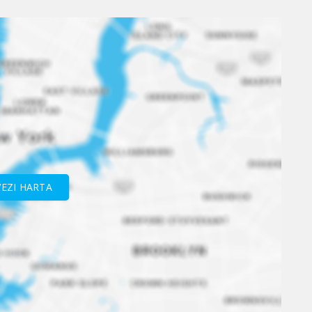
VEZI HARTA