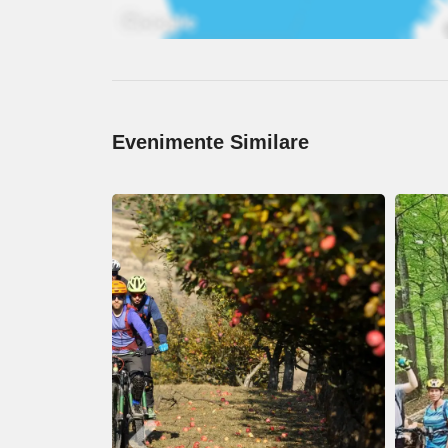
Evenimente Similare