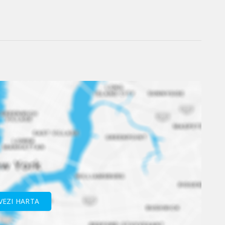
VEZI HARTA