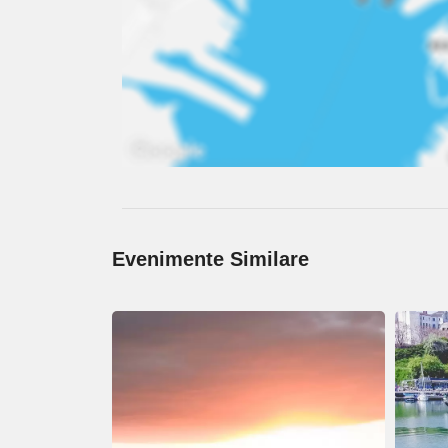
Evenimente Similare