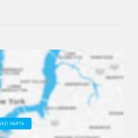
VEZI HARTA