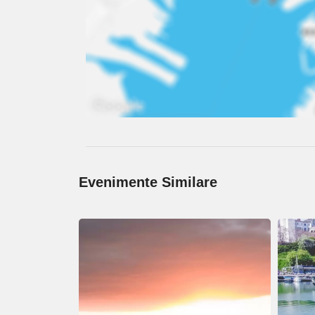
Evenimente Similare