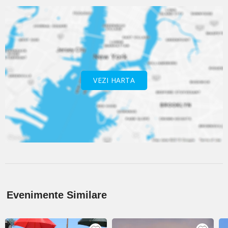
VEZI HARTA
Evenimente Similare