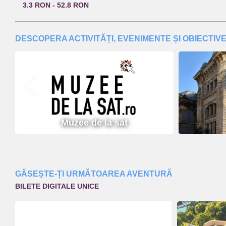
3.3 RON - 52.8 RON
DESCOPERA ACTIVITĂȚI, EVENIMENTE ȘI OBIECTIVE
Muzee de la sat
GĂSEȘTE-ȚI URMĂTOAREA AVENTURĂ
BILETE DIGITALE UNICE