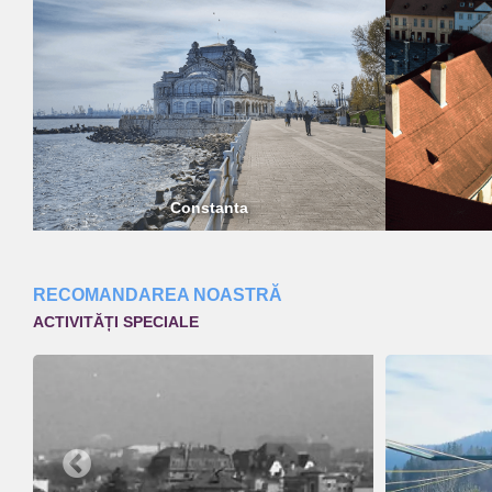
Constanta
RECOMANDAREA NOASTRĂ
ACTIVITĂȚI SPECIALE