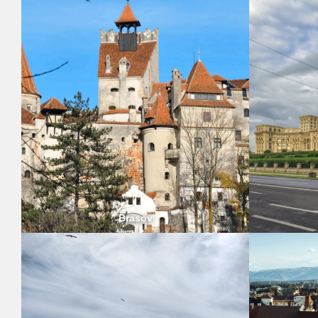
Brasov