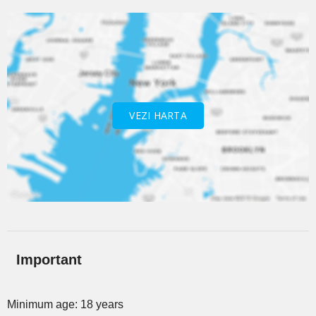
VEZI HARTA
Important
Minimum age: 18 years