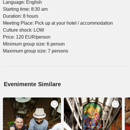
Language: English
Starting time: 8:30 am
Duration: 8 hours
Meeting Place: Pick up at your hotel / accommodation
Culture shock: LOW
Price: 120 EUR/person
Minimum group size: 6 person
Maximum group size: 7 persons
Evenimente Similare