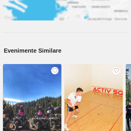
Evenimente Similare