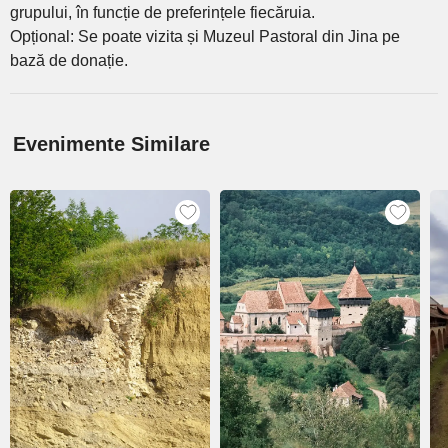
grupului, în funcție de preferințele fiecăruia.
Opțional: Se poate vizita și Muzeul Pastoral din Jina pe
bază de donație.
Evenimente Similare