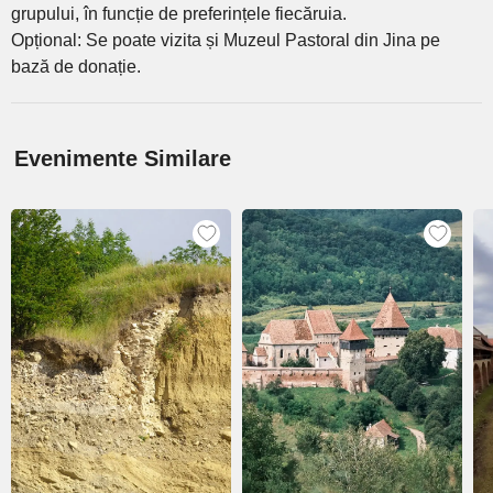
grupului, în funcție de preferințele fiecăruia.
Opțional: Se poate vizita și Muzeul Pastoral din Jina pe
bază de donație.
Evenimente Similare