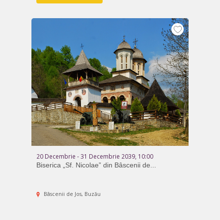
20 Decembrie - 31 Decembrie 2039, 10:00
Biserica „Sf. Nicolae” din Bâscenii de...
Bâscenii de Jos, Buzău