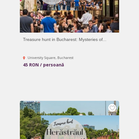
Treasure hunt in Bucharest: Mysteries of...
University Square, Bucharest
45 RON / persoană