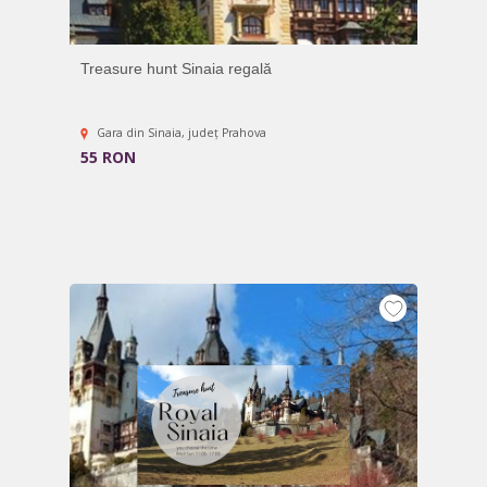
Treasure hunt Sinaia regală
Gara din Sinaia, județ Prahova
55 RON