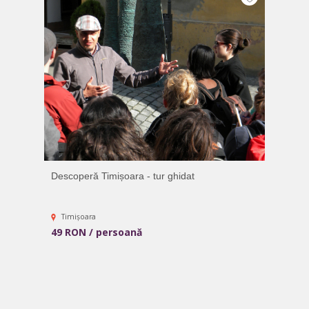
Descoperă Timișoara - tur ghidat
Timișoara
49 RON / persoană