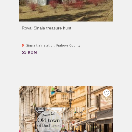
Royal Sinaia treasure hunt
Sinaia train station, Prahova County
55 RON