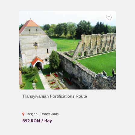
Transylvanian Fortifications Route
Region : Transylvania
892 RON / day