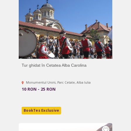
Tur ghidat în Cetatea Alba Carolina
Monumentul Unirii, Parc Cetate, Alba Iulia
10 RON - 25 RON
BookTes Exclusive