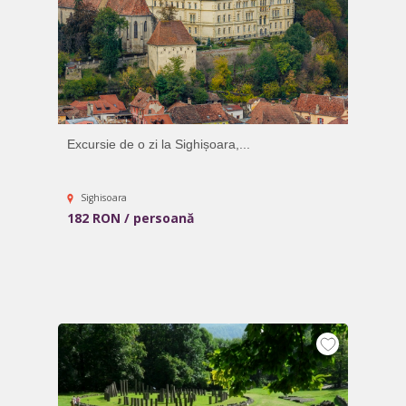
Excursie de o zi la Sighișoara,...
Sighisoara
182 RON / persoană