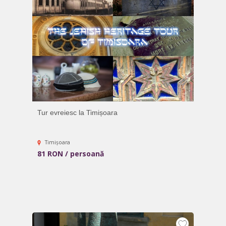
Tur evreiesc la Timișoara
Timișoara
81 RON / persoană