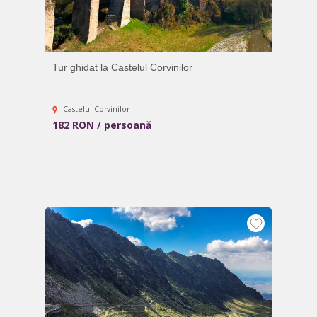
Tur ghidat la Castelul Corvinilor
Castelul Corvinilor
182 RON / persoană