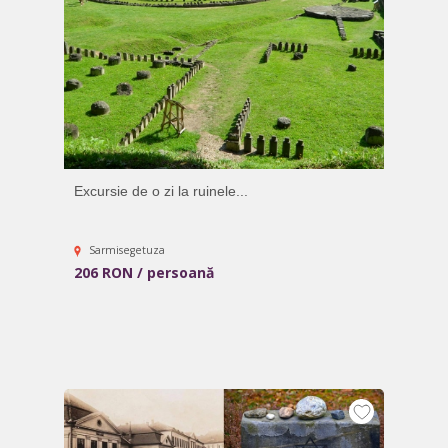
Excursie de o zi la ruinele...
Sarmisegetuza
206 RON / persoană