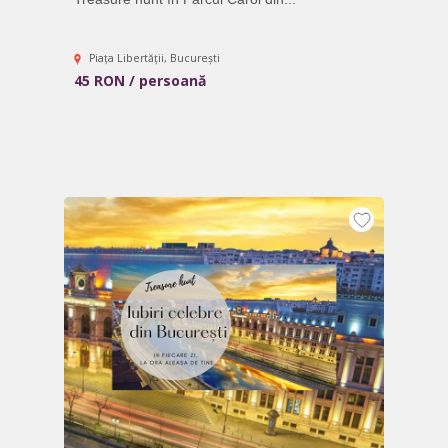
Piața Libertății, București
45 RON / persoană