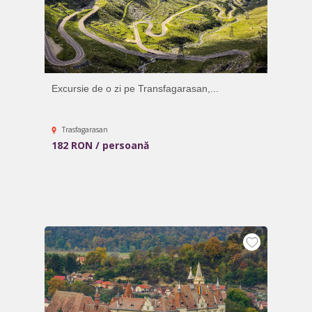
Excursie de o zi pe Transfagarasan,...
Trasfagarasan
182 RON / persoană