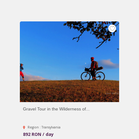
Gravel Tour in the Wilderness of...
Region : Transylvania
892 RON / day