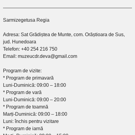
________________________________________________
Sarmizegetusa Regia
Adresa: Sat Grădiștea de Munte, com. Orăștioara de Sus,
jud. Hunedoara
Telefon: +40 254 216 750
Email: muzeucdr.deva@gmail.com
Program de vizite:
* Program de primavară
Luni-Duminică: 09:00 – 18:00
* Program de vară
Luni-Duminică: 09:00 – 20:00
* Program de toamnă
Marți-Duminică: 09:00 – 18:00
Luni: închis pentru vizitare
* Program de iarnă