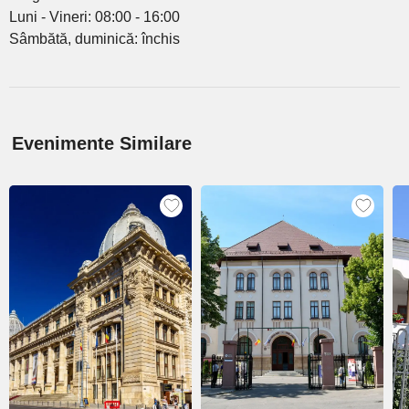
Luni - Vineri: 08:00 - 16:00
Sâmbătă, duminică: închis
Evenimente Similare