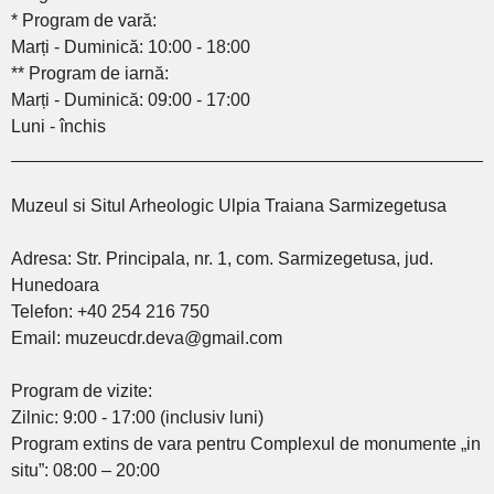
* Program de vară:
Marți - Duminică: 10:00 - 18:00
** Program de iarnă:
Marți - Duminică: 09:00 - 17:00
Luni - închis
________________________________________________
Muzeul si Situl Arheologic Ulpia Traiana Sarmizegetusa
Adresa: Str. Principala, nr. 1, com. Sarmizegetusa, jud.
Hunedoara
Telefon: +40 254 216 750
Email: muzeucdr.deva@gmail.com
Program de vizite:
Zilnic: 9:00 - 17:00 (inclusiv luni)
Program extins de vara pentru Complexul de monumente „in
situ”: 08:00 – 20:00