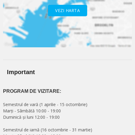
VEZI HARTA
Important
PROGRAM DE VIZITARE:
Semestrul de vară (1 aprilie - 15 octombrie)
Marți - Sâmbătă 10:00 - 19:00
Duminică și luni 12:00 - 19:00
Semestrul de iarnă (16 octombrie - 31 martie)