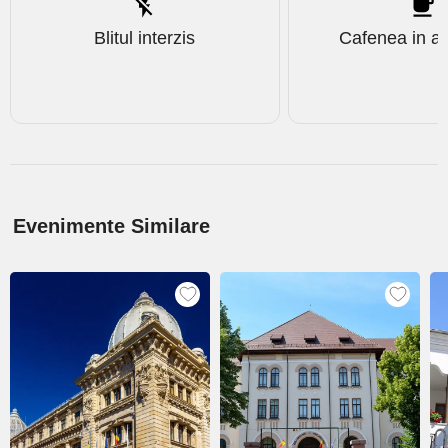
Blitul interzis
Cafenea in a
Evenimente Similare