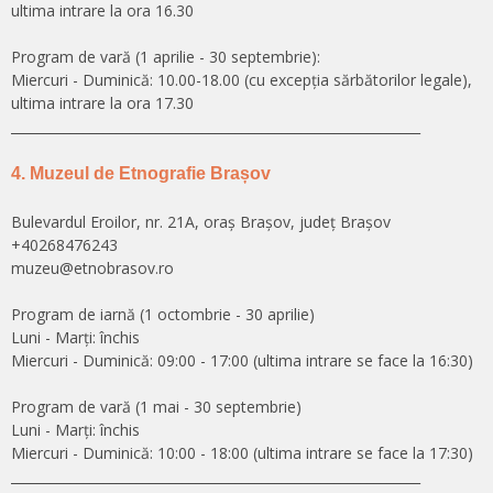
ultima intrare la ora 16.30
Program de vară (1 aprilie - 30 septembrie):
Miercuri - Duminică: 10.00-18.00 (cu excepţia sărbătorilor legale),
ultima intrare la ora 17.30
______________________________________________________________
4. Muzeul de Etnografie Brașov
Bulevardul Eroilor, nr. 21A, oraș Brașov, județ Brașov
+40268476243
muzeu@etnobrasov.ro
Program de iarnă (1 octombrie - 30 aprilie)
Luni - Marți: închis
Miercuri - Duminică: 09:00 - 17:00 (ultima intrare se face la 16:30)
Program de vară (1 mai - 30 septembrie)
Luni - Marți: închis
Miercuri - Duminică: 10:00 - 18:00 (ultima intrare se face la 17:30)
______________________________________________________________