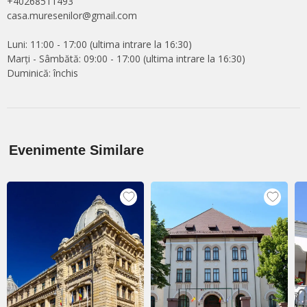
+40268511493
casa.muresenilor@gmail.com
Luni: 11:00 - 17:00 (ultima intrare la 16:30)
Marți - Sâmbătă: 09:00 - 17:00 (ultima intrare la 16:30)
Duminică: închis
Evenimente Similare