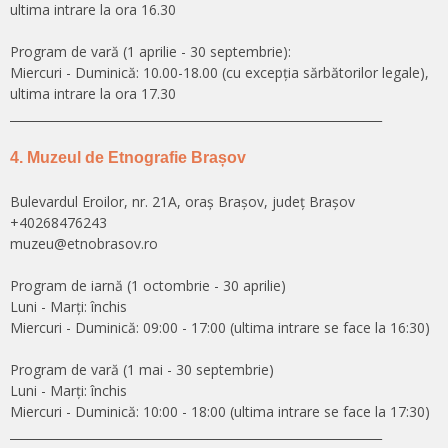
ultima intrare la ora 16.30
Program de vară (1 aprilie - 30 septembrie):
Miercuri - Duminică: 10.00-18.00 (cu excepţia sărbătorilor legale),
ultima intrare la ora 17.30
______________________________________________________________
4. Muzeul de Etnografie Brașov
Bulevardul Eroilor, nr. 21A, oraș Brașov, județ Brașov
+40268476243
muzeu@etnobrasov.ro
Program de iarnă (1 octombrie - 30 aprilie)
Luni - Marți: închis
Miercuri - Duminică: 09:00 - 17:00 (ultima intrare se face la 16:30)
Program de vară (1 mai - 30 septembrie)
Luni - Marți: închis
Miercuri - Duminică: 10:00 - 18:00 (ultima intrare se face la 17:30)
______________________________________________________________