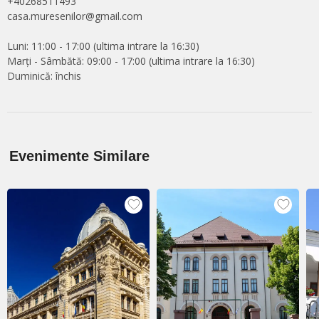
+40268511493
casa.muresenilor@gmail.com
Luni: 11:00 - 17:00 (ultima intrare la 16:30)
Marți - Sâmbătă: 09:00 - 17:00 (ultima intrare la 16:30)
Duminică: închis
Evenimente Similare