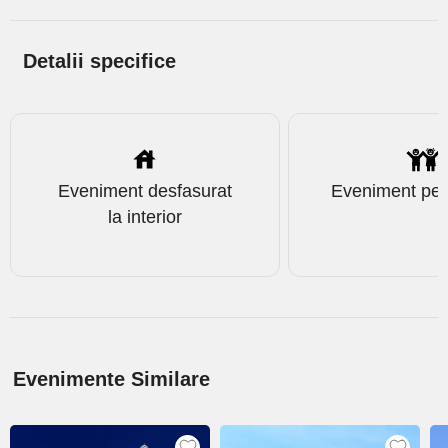
Detalii specifice
Eveniment desfasurat
Eveniment pent
la interior
Evenimente Similare