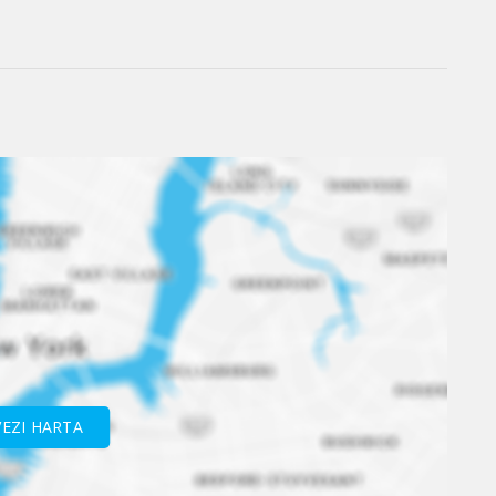
VEZI HARTA