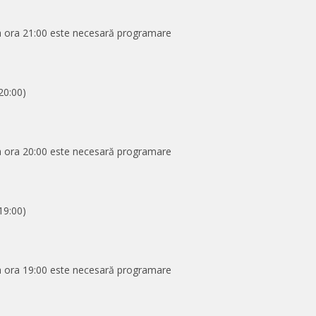
)
la ora 21:00 este necesară programare
20:00)
)
la ora 20:00 este necesară programare
19:00)
)
la ora 19:00 este necesară programare