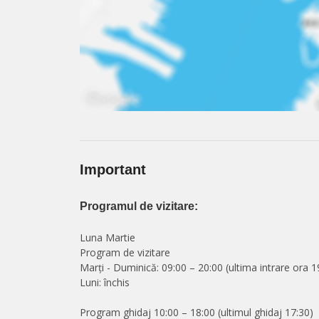
Important
Programul de vizitare:
Luna Martie
Program de vizitare
Marți - Duminică: 09:00 – 20:00 (ultima intrare ora 1
Luni: închis
Program ghidaj 10:00 – 18:00 (ultimul ghidaj 17:30)