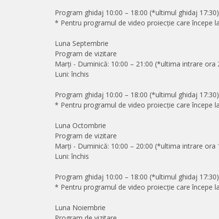
Program ghidaj 10:00 – 18:00 (*ultimul ghidaj 17:30
* Pentru programul de video proiecție care începe 
Luna Septembrie
Program de vizitare
Marți - Duminică: 10:00 – 21:00 (*ultima intrare ora 
Luni: închis
Program ghidaj 10:00 – 18:00 (*ultimul ghidaj 17:30
* Pentru programul de video proiecție care începe 
Luna Octombrie
Program de vizitare
Marți - Duminică: 10:00 – 20:00 (*ultima intrare ora 
Luni: închis
Program ghidaj 10:00 – 18:00 (*ultimul ghidaj 17:30
* Pentru programul de video proiecție care începe 
Luna Noiembrie
Program de vizitare