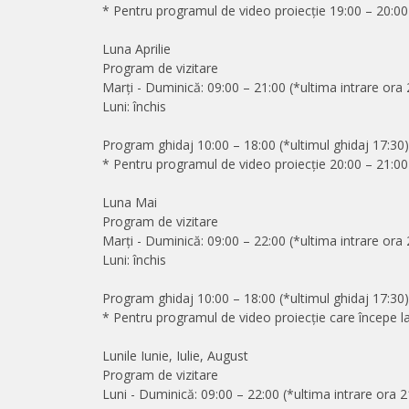
* Pentru programul de video proiecție 19:00 – 20:
Luna Aprilie
Program de vizitare
Marți - Duminică: 09:00 – 21:00 (*ultima intrare ora 
Luni: închis
Program ghidaj 10:00 – 18:00 (*ultimul ghidaj 17:30
* Pentru programul de video proiecție 20:00 – 21:
Luna Mai
Program de vizitare
Marți - Duminică: 09:00 – 22:00 (*ultima intrare ora 
Luni: închis
Program ghidaj 10:00 – 18:00 (*ultimul ghidaj 17:30
* Pentru programul de video proiecție care începe 
Lunile Iunie, Iulie, August
Program de vizitare
Luni - Duminică: 09:00 – 22:00 (*ultima intrare ora 2