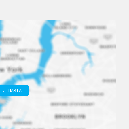
VEZI HARTA