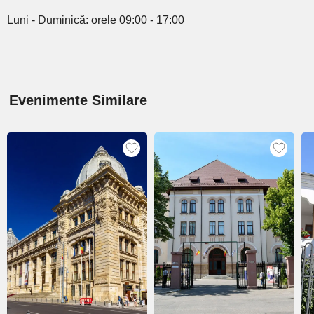
Luni - Duminică: orele 09:00 - 17:00
Evenimente Similare