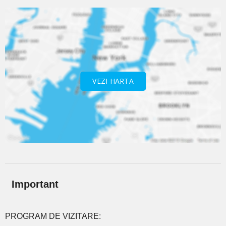
VEZI HARTA
Important
PROGRAM DE VIZITARE: