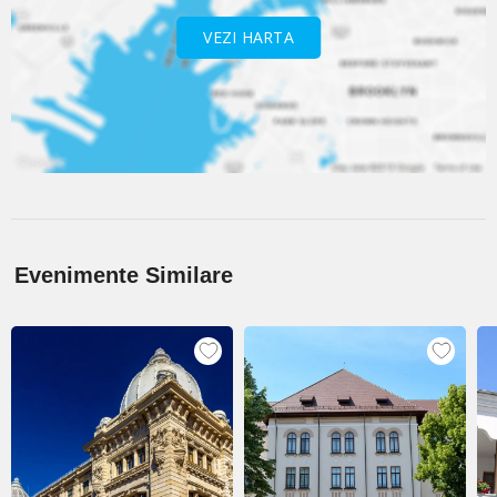
VEZI HARTA
Evenimente Similare