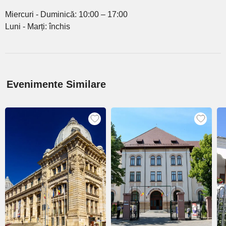
Miercuri - Duminică: 10:00 – 17:00
Luni - Marți: închis
Evenimente Similare