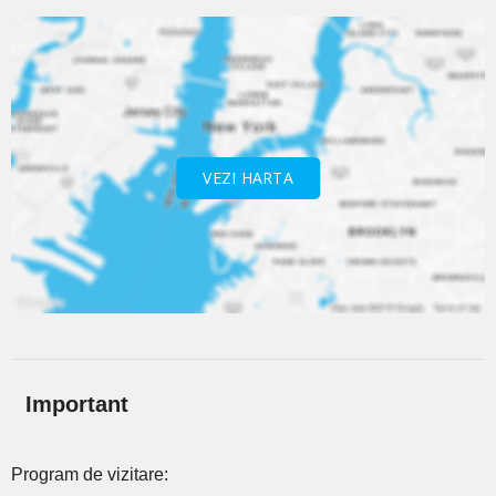
VEZI HARTA
Important
Program de vizitare: