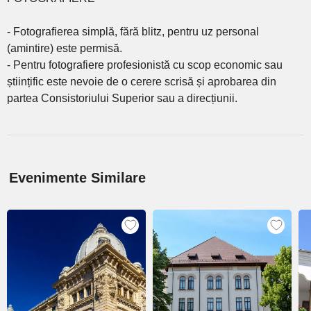
- Fotografierea simplă, fără blitz, pentru uz personal
(amintire) este permisă.
- Pentru fotografiere profesionistă cu scop economic sau
științific este nevoie de o cerere scrisă și aprobarea din
partea Consistoriului Superior sau a direcțiunii.
Evenimente Similare