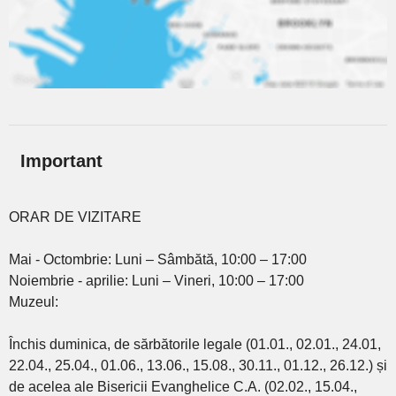
Important
ORAR DE VIZITARE
Mai - Octombrie: Luni – Sâmbătă, 10:00 – 17:00
Noiembrie - aprilie: Luni – Vineri, 10:00 – 17:00
Muzeul:
Închis duminica, de sărbătorile legale (01.01., 02.01., 24.01,
22.04., 25.04., 01.06., 13.06., 15.08., 30.11., 01.12., 26.12.) și
de acelea ale Bisericii Evanghelice C.A. (02.02., 15.04.,